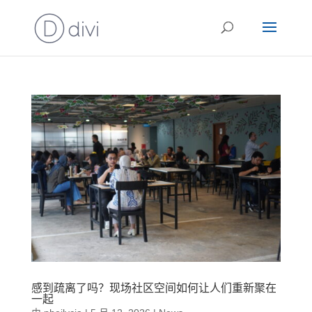
感到疏离了吗？现场社区空间如何让人们重新聚在
一起