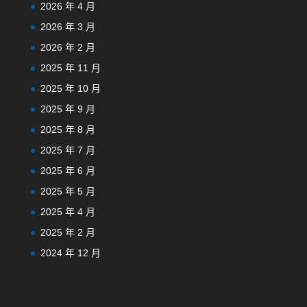
2026 年 4 月
2026 年 3 月
2026 年 2 月
2025 年 11 月
2025 年 10 月
2025 年 9 月
2025 年 8 月
2025 年 7 月
2025 年 6 月
2025 年 5 月
2025 年 4 月
2025 年 2 月
2024 年 12 月