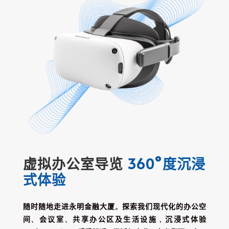
虚拟办公室导览
360°度沉浸
式体验
随时随地走进永明金融大厦。探索我们现代化的办公空
间、会议室、共享办公区及生活设施，沉浸式体验