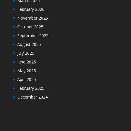
March 2026
February 2026
November 2025
October 2025
September 2025
August 2025
July 2025
June 2025
May 2025
April 2025
February 2025
December 2024