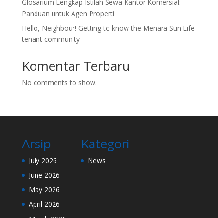
Glosarium Lengkap Istilah Sewa Kantor Komersial:
Panduan untuk Agen Properti
Hello, Neighbour! Getting to know the Menara Sun Life
tenant community
Komentar Terbaru
No comments to show.
Arsip
Kategori
July 2026
News
June 2026
May 2026
April 2026