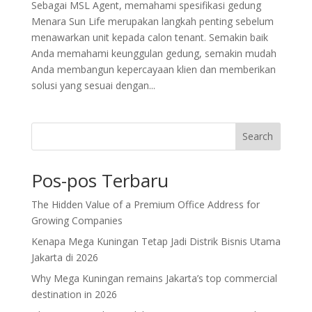
Sebagai MSL Agent, memahami spesifikasi gedung
Menara Sun Life merupakan langkah penting sebelum
menawarkan unit kepada calon tenant. Semakin baik
Anda memahami keunggulan gedung, semakin mudah
Anda membangun kepercayaan klien dan memberikan
solusi yang sesuai dengan...
Search
Pos-pos Terbaru
The Hidden Value of a Premium Office Address for
Growing Companies
Kenapa Mega Kuningan Tetap Jadi Distrik Bisnis Utama
Jakarta di 2026
Why Mega Kuningan remains Jakarta’s top commercial
destination in 2026