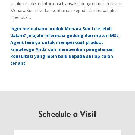
selalu cocokkan informasi transaksi dengan materi resmi
Menara Sun Life dan konfirmasi kepada tim terkait jika
diperlukan.
Ingin memahami produk Menara Sun Life lebih
dalam? Jelajahi informasi gedung dan materi MSL
Agent lainnya untuk memperkuat product
knowledge Anda dan memberikan pengalaman
konsultasi yang lebih baik kepada setiap calon
tenant.
Schedule
a Visit