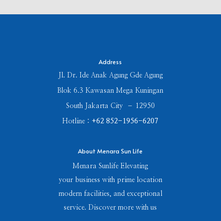
Address
Jl. Dr. Ide Anak Agung Gde Agung
Blok 6.3 Kawasan Mega Kuningan
South Jakarta City – 12950
Hotline :
+62 852-1956-6207
About Menara Sun Life
Menara Sunlife Elevating
your business with prime location
modern facilities, and exceptional
service. Discover more with us