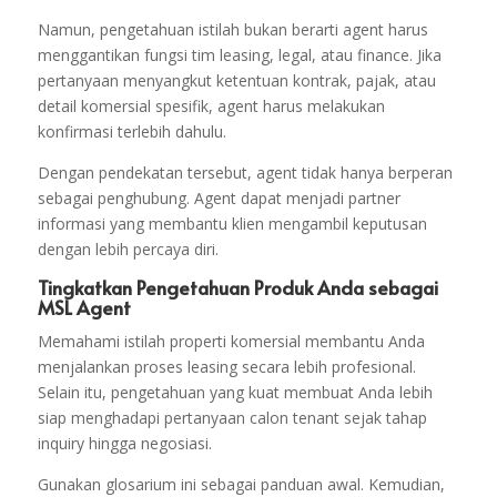
Namun, pengetahuan istilah bukan berarti agent harus
menggantikan fungsi tim leasing, legal, atau finance. Jika
pertanyaan menyangkut ketentuan kontrak, pajak, atau
detail komersial spesifik, agent harus melakukan
konfirmasi terlebih dahulu.
Dengan pendekatan tersebut, agent tidak hanya berperan
sebagai penghubung. Agent dapat menjadi partner
informasi yang membantu klien mengambil keputusan
dengan lebih percaya diri.
Tingkatkan Pengetahuan Produk Anda sebagai
MSL Agent
Memahami istilah properti komersial membantu Anda
menjalankan proses leasing secara lebih profesional.
Selain itu, pengetahuan yang kuat membuat Anda lebih
siap menghadapi pertanyaan calon tenant sejak tahap
inquiry hingga negosiasi.
Gunakan glosarium ini sebagai panduan awal. Kemudian,