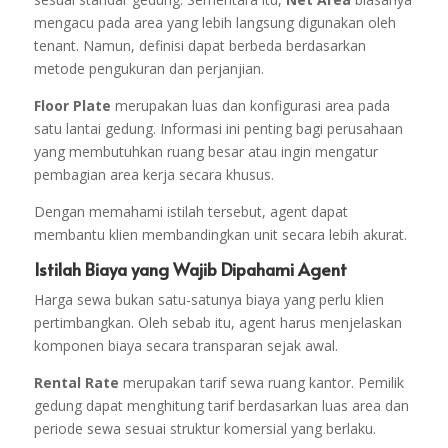
mengacu pada area yang lebih langsung digunakan oleh
tenant. Namun, definisi dapat berbeda berdasarkan
metode pengukuran dan perjanjian.
Floor Plate
merupakan luas dan konfigurasi area pada
satu lantai gedung. Informasi ini penting bagi perusahaan
yang membutuhkan ruang besar atau ingin mengatur
pembagian area kerja secara khusus.
Dengan memahami istilah tersebut, agent dapat
membantu klien membandingkan unit secara lebih akurat.
Istilah Biaya yang Wajib Dipahami Agent
Harga sewa bukan satu-satunya biaya yang perlu klien
pertimbangkan. Oleh sebab itu, agent harus menjelaskan
komponen biaya secara transparan sejak awal.
Rental Rate
merupakan tarif sewa ruang kantor. Pemilik
gedung dapat menghitung tarif berdasarkan luas area dan
periode sewa sesuai struktur komersial yang berlaku.