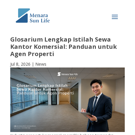
Glosarium Lengkap Istilah Sewa
Kantor Komersial: Panduan untuk
Agen Properti
Jul 8, 2026
|
News