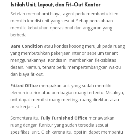
Istilah Unit, Layout, dan Fit-Out Kantor
Setelah memahami biaya, agent perlu membantu klien
memilih kondisi unit yang sesuai. Setiap perusahaan
memiliki kebutuhan operasional dan anggaran yang
berbeda.
Bare Condition
atau kondisi kosong merujuk pada ruang
yang membutuhkan pekerjaan interior sebelum tenant
menggunakannya. Kondisi ini memberikan fleksibilitas
desain. Namun, tenant perlu mempertimbangkan waktu
dan biaya fit-out.
Fitted Office
merupakan unit yang sudah memiliki
elemen interior atau pembagian ruang tertentu. Misalnya,
unit dapat memiliki ruang meeting, ruang direktur, atau
area kerja staf.
Sementara itu,
Fully Furnished Office
menawarkan
ruang dengan furnitur yang sudah tersedia sesuai
spesifikasi unit. Oleh karena itu, opsi ini dapat membantu