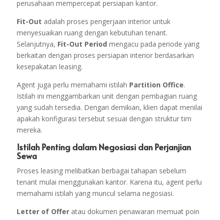
perusahaan mempercepat persiapan kantor.
Fit-Out
adalah proses pengerjaan interior untuk
menyesuaikan ruang dengan kebutuhan tenant.
Selanjutnya,
Fit-Out Period
mengacu pada periode yang
berkaitan dengan proses persiapan interior berdasarkan
kesepakatan leasing.
Agent juga perlu memahami istilah
Partition Office
.
Istilah ini menggambarkan unit dengan pembagian ruang
yang sudah tersedia. Dengan demikian, klien dapat menilai
apakah konfigurasi tersebut sesuai dengan struktur tim
mereka.
Istilah Penting dalam Negosiasi dan Perjanjian
Sewa
Proses leasing melibatkan berbagai tahapan sebelum
tenant mulai menggunakan kantor. Karena itu, agent perlu
memahami istilah yang muncul selama negosiasi.
Letter of Offer
atau dokumen penawaran memuat poin