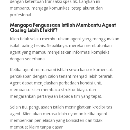
dengan ketentuan transaksi spesifik. Langkah ini
membantu menjaga komunikasi tetap akurat dan
profesional.
Mengapa Penguasaan Istilah Membantu Agent
Closing Lebih Efektif?
Klien tidak selalu membutuhkan agent yang menggunakan
istilah paling teknis. Sebaliknya, mereka membutuhkan
agent yang mampu menjelaskan informasi kompleks
dengan sederhana.
Ketika agent memahami istilah sewa kantor komersial,
percakapan dengan calon tenant menjadi lebih terarah.
Agent dapat menjelaskan perbedaan kondisi unit,
membantu klien membaca struktur biaya, dan
mengarahkan pertanyaan kepada tim yang tepat.
Selain itu, penguasaan istilah meningkatkan kredibilitas
agent. Klien akan merasa lebih nyaman ketika agent
memberikan penjelasan yang konsisten dan tidak
membuat klaim tanpa dasar.