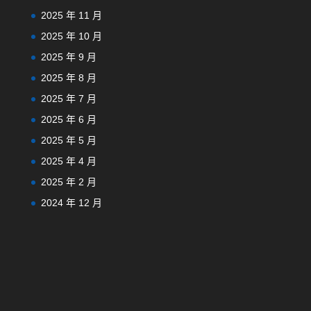
2025 年 11 月
2025 年 10 月
2025 年 9 月
2025 年 8 月
2025 年 7 月
2025 年 6 月
2025 年 5 月
2025 年 4 月
2025 年 2 月
2024 年 12 月