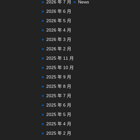
2026 年 7 月
News
2026 年 6 月
2026 年 5 月
2026 年 4 月
2026 年 3 月
2026 年 2 月
2025 年 11 月
2025 年 10 月
2025 年 9 月
2025 年 8 月
2025 年 7 月
2025 年 6 月
2025 年 5 月
2025 年 4 月
2025 年 2 月