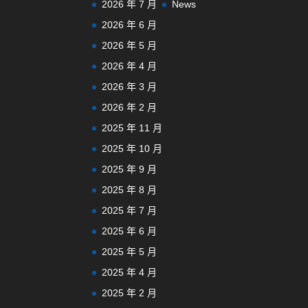
2026 年 7 月
News
2026 年 6 月
2026 年 5 月
2026 年 4 月
2026 年 3 月
2026 年 2 月
2025 年 11 月
2025 年 10 月
2025 年 9 月
2025 年 8 月
2025 年 7 月
2025 年 6 月
2025 年 5 月
2025 年 4 月
2025 年 2 月