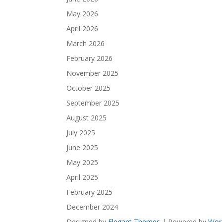
May 2026
April 2026
March 2026
February 2026
November 2025
October 2025
September 2025
August 2025
July 2025
June 2025
May 2025
April 2025
February 2025
December 2024
Designed by
Elegant Themes
| Powered by
Wor