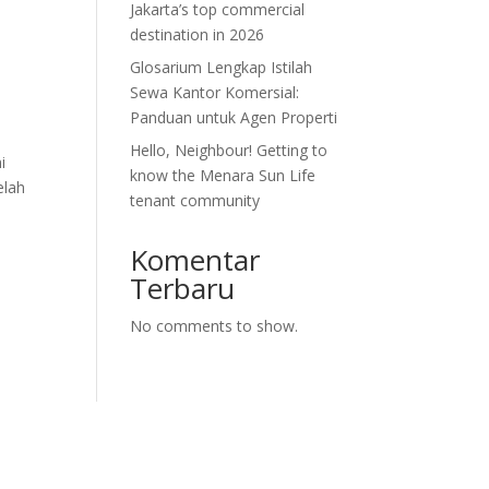
Jakarta’s top commercial
destination in 2026
Glosarium Lengkap Istilah
Sewa Kantor Komersial:
Panduan untuk Agen Properti
Hello, Neighbour! Getting to
i
know the Menara Sun Life
elah
tenant community
Komentar
Terbaru
No comments to show.