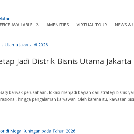
FFICE AVAILABLE
AMENITIES
VIRTUAL TOUR
NEWS & 
p Jadi Distrik Bisnis Utama Jakarta 
Bagi banyak perusahaan, lokasi menjadi bagian dari strategi bisnis ya
sional, hingga pengalaman karyawan. Oleh karena itu, kawasan bis