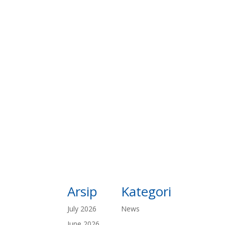
Arsip
Kategori
July 2026
News
June 2026