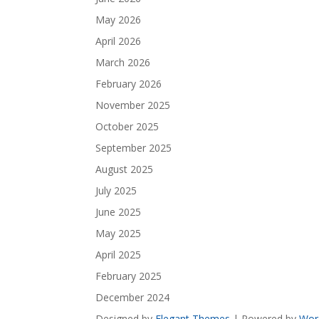
May 2026
April 2026
March 2026
February 2026
November 2025
October 2025
September 2025
August 2025
July 2025
June 2025
May 2025
April 2025
February 2025
December 2024
Designed by
Elegant Themes
| Powered by
Wor