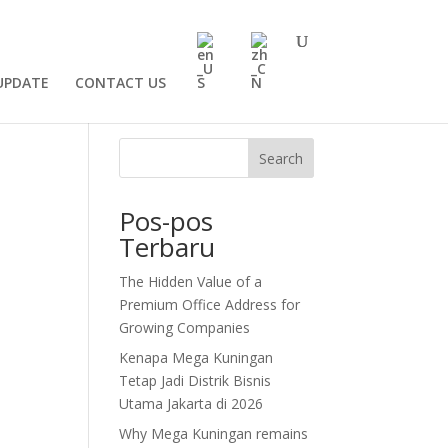
UPDATE
CONTACT US
Search
Pos-pos
Terbaru
The Hidden Value of a
Premium Office Address for
Growing Companies
Kenapa Mega Kuningan
Tetap Jadi Distrik Bisnis
Utama Jakarta di 2026
Why Mega Kuningan remains