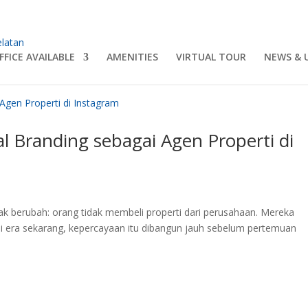
FFICE AVAILABLE
AMENITIES
VIRTUAL TOUR
NEWS & 
Branding sebagai Agen Properti di
idak berubah: orang tidak membeli properti dari perusahaan. Mereka
i era sekarang, kepercayaan itu dibangun jauh sebelum pertemuan