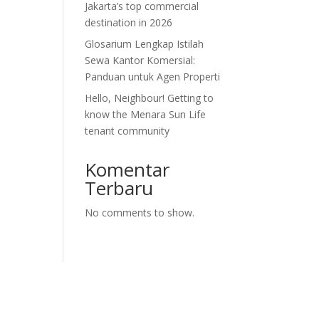
Jakarta’s top commercial
destination in 2026
Glosarium Lengkap Istilah
Sewa Kantor Komersial:
Panduan untuk Agen Properti
Hello, Neighbour! Getting to
know the Menara Sun Life
tenant community
Komentar
Terbaru
No comments to show.