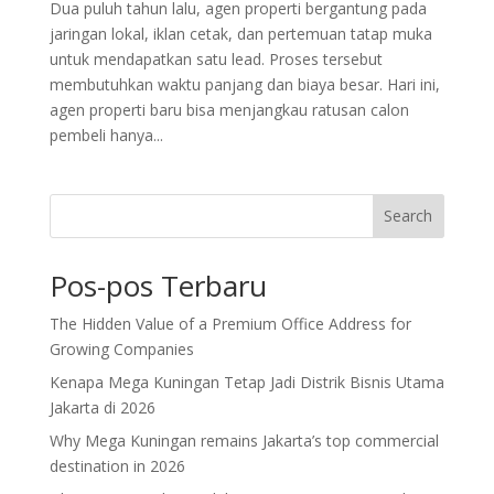
Dua puluh tahun lalu, agen properti bergantung pada
jaringan lokal, iklan cetak, dan pertemuan tatap muka
untuk mendapatkan satu lead. Proses tersebut
membutuhkan waktu panjang dan biaya besar. Hari ini,
agen properti baru bisa menjangkau ratusan calon
pembeli hanya...
Search
Pos-pos Terbaru
The Hidden Value of a Premium Office Address for
Growing Companies
Kenapa Mega Kuningan Tetap Jadi Distrik Bisnis Utama
Jakarta di 2026
Why Mega Kuningan remains Jakarta’s top commercial
destination in 2026