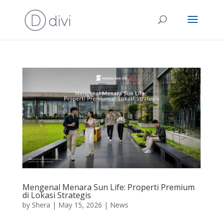
Mengenal Menara Sun Life: Properti Premium
di Lokasi Strategis
by
Shera
|
May 15, 2026
|
News