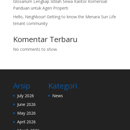
Glosarium Lengkap Istilah Sewa Kantor Komersial:
Panduan untuk Agen Properti
Hello, Neighbour! Getting to know the Menara Sun Life
tenant community
Komentar Terbaru
No comments to show.
Arsip
Kategori
July 2026
News
June 2026
May 2026
April 2026