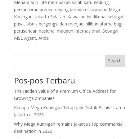
Menara Sun Life merupakan salah satu gedung
perkantoran premium yang berada di kawasan Mega
Kuningan, Jakarta Selatan. Kawasan ini dikenal sebagai
pusat bisnis bergengsi dan menjadi pilihan utama bagi
perusahaan nasional maupun internasional. Sebagai
MSL Agent, Anda...
Search
Pos-pos Terbaru
The Hidden Value of a Premium Office Address for
Growing Companies
Kenapa Mega Kuningan Tetap Jadi Distrik Bisnis Utama
Jakarta di 2026
Why Mega Kuningan remains Jakarta’s top commercial
destination in 2026