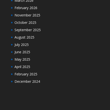
March 2026
February 2026
November 2025
October 2025
September 2025
August 2025
July 2025
June 2025
May 2025
April 2025
February 2025
December 2024